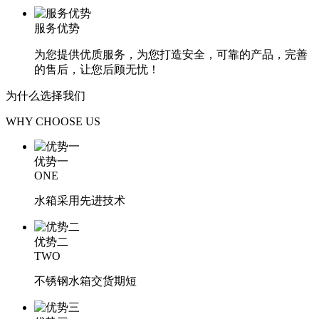
服务优势
为您提供优质服务，为您打造安全，可靠的产品，完善
的售后，让您后顾无忧！
为什么选择
我们
WHY CHOOSE US
优势一
ONE
水箱采用先进技术
优势二
TWO
不锈钢水箱交货期短