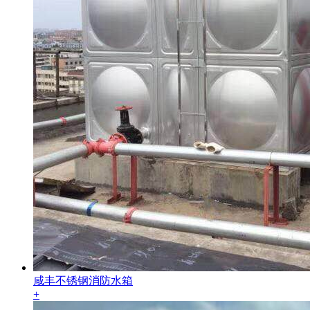
咸丰不锈钢消防水箱
+