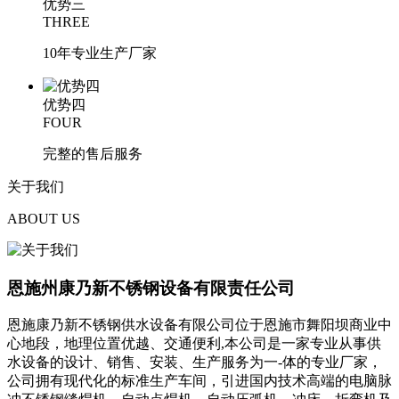
优势三
THREE
10年专业生产厂家
优势四
FOUR
完整的售后服务
关于
我们
ABOUT US
恩施州康乃新不锈钢设备有限责任公司
恩施康乃新不锈钢供水设备有限公司位于恩施市舞阳坝商业中
心地段，地理位置优越、交通便利,本公司是一家专业从事供
水设备的设计、销售、安装、生产服务为一-体的专业厂家，
公司拥有现代化的标准生产车间，引进国内技术高端的电脑脉