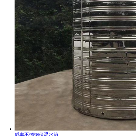
咸丰不锈钢保温水箱