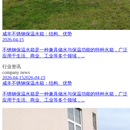
咸丰不锈钢保温水箱：结构、优势
2026-04-15
不锈钢保温水箱是一种兼具储水与保温功能的特种水箱，广泛
应用于生活、商业、工业等多个领域，...
行业资讯
company news
2026-04-15
2026-04-15
咸丰不锈钢保温水箱：结构、优势
不锈钢保温水箱是一种兼具储水与保温功能的特种水箱，广泛
应用于生活、商业、工业等多个领域，...