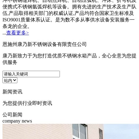
冲不锈钢缝焊机、自动点焊机、自动压弧机、冲床、折弯机及
便携式不锈钢氩弧焊机等设备。拥有先进的生产技术及生产队
伍,产品取得相关部门的权威认证,产品均符合国家卫生标准及
ISO9001质量体系认证。是为数不多从事供水设备安装服务一
条龙的企业。
...
查看更多>
恩施州康乃新不锈钢设备有限责任公司
康乃新致力于为您打造优质不锈钢水箱产品，全心全意为您提
供服务
新闻
资讯
为您提供行业即时资讯
公司新闻
company news