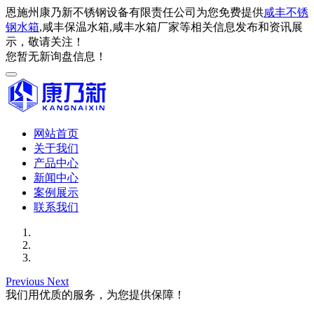
恩施州康乃新不锈钢设备有限责任公司为您免费提供
咸丰不锈
钢水箱
,咸丰保温水箱,咸丰水箱厂家等相关信息发布和资讯展
示，敬请关注！
您暂无新询盘信息！
网站首页
关于我们
产品中心
新闻中心
案例展示
联系我们
Previous
Next
我们用优质的服务，为您提供保障！