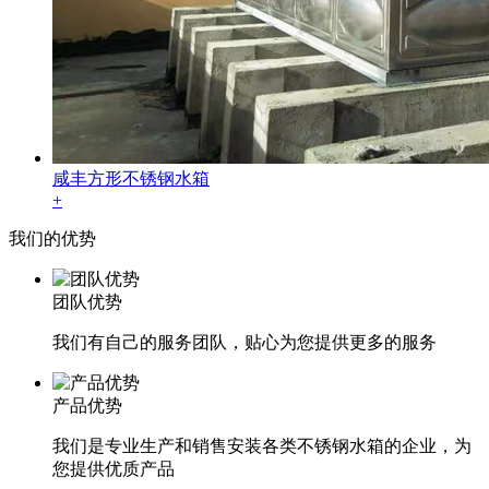
咸丰方形不锈钢水箱
+
我们的
优势
团队优势
我们有自己的服务团队，贴心为您提供更多的服务
产品优势
我们是专业生产和销售安装各类不锈钢水箱的企业，为
您提供优质产品