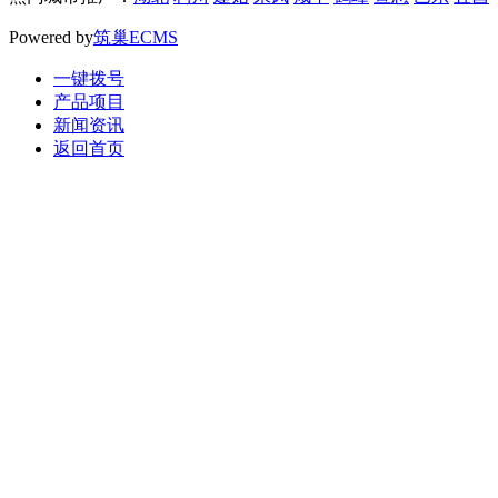
Powered by
筑巢ECMS
一键拨号
产品项目
新闻资讯
返回首页