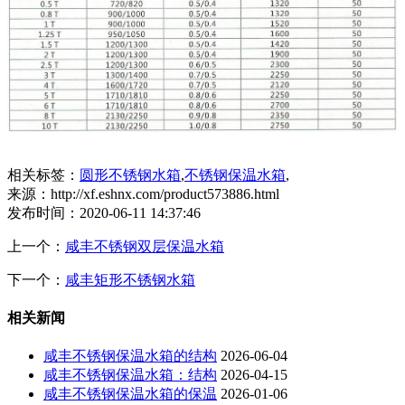
相关标签：
圆形不锈钢水箱
,
不锈钢保温水箱
,
来源：http://xf.eshnx.com/product573886.html
发布时间：2020-06-11 14:37:46
上一个：
咸丰不锈钢双层保温水箱
下一个：
咸丰矩形不锈钢水箱
相关新闻
咸丰不锈钢保温水箱的结构
2026-06-04
咸丰不锈钢保温水箱：结构
2026-04-15
咸丰不锈钢保温水箱的保温
2026-01-06