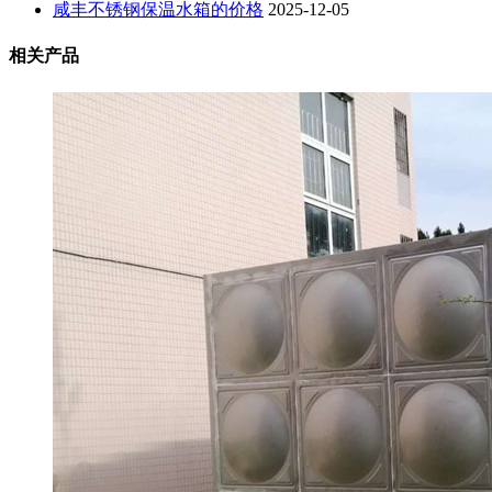
咸丰不锈钢保温水箱的价格
2025-12-05
相关产品