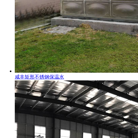
咸丰矩形不锈钢保温水