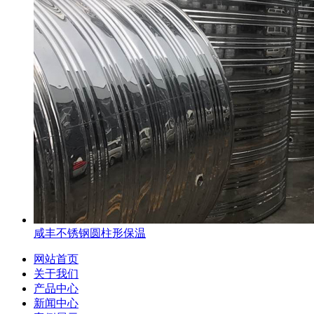
咸丰不锈钢圆柱形保温
网站首页
关于我们
产品中心
新闻中心