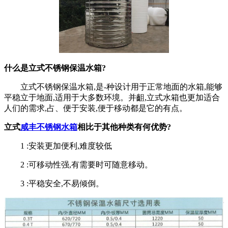
什么是立式不锈钢保温水箱?
立式不锈钢保温水箱,是-种设计用于正常地面的水箱,能够
平稳立于地面,适用于大多数环境。并齟,立式水箱也更加适合
人们的需求,占、便于安装,便于移动都是它的有点。
立式
咸丰不锈钢水箱
相比于其他种类有何优势?
1 :安装更加便利,难度较低
2 :可移动性强,有需要时可随意移动。
3 :平稳安全,不易倾倒。