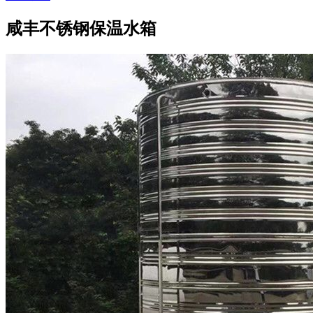
咸丰不锈钢保温水箱