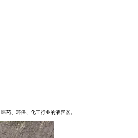
、医药、环保、化工行业的液容器。