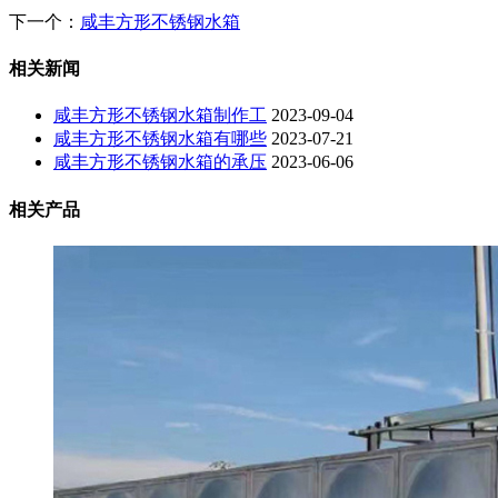
下一个：
咸丰方形不锈钢水箱
相关新闻
咸丰方形不锈钢水箱制作工
2023-09-04
咸丰方形不锈钢水箱有哪些
2023-07-21
咸丰方形不锈钢水箱的承压
2023-06-06
相关产品