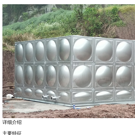
详细介绍
主要特征