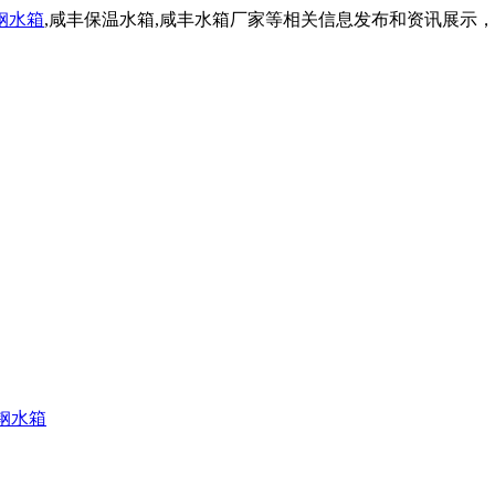
钢水箱
,咸丰保温水箱,咸丰水箱厂家等相关信息发布和资讯展示
钢水箱