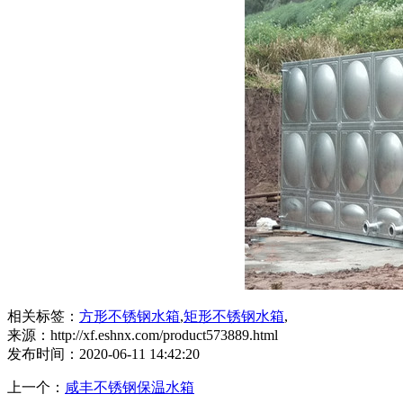
相关标签：
方形不锈钢水箱
,
矩形不锈钢水箱
,
来源：http://xf.eshnx.com/product573889.html
发布时间：2020-06-11 14:42:20
上一个：
咸丰不锈钢保温水箱