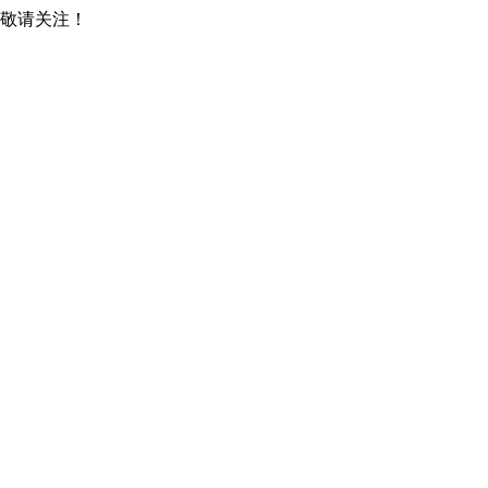
，敬请关注！